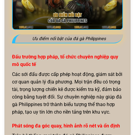
Ưu điểm nổi bật của đá gà Philippines
Đấu trường hợp pháp, tổ chức chuyên nghiệp quy
mô quốc tế
Các sới đấu được cấp phép hoạt động, giám sát bởi
cơ quan quản lý địa phương. Mọi trận đều có trọng
tài, trọng lượng chiến kê được kiểm tra kỹ, đảm bảo
công bằng tuyệt đối. Sự chuyên nghiệp này giúp
đá
gà Philippines
trở thành biểu tượng thể thao hợp
pháp, tạo uy tín lớn cho nền tảng trên khu vực.
Phát sóng đa góc quay, hình ảnh rõ nét và ổn định