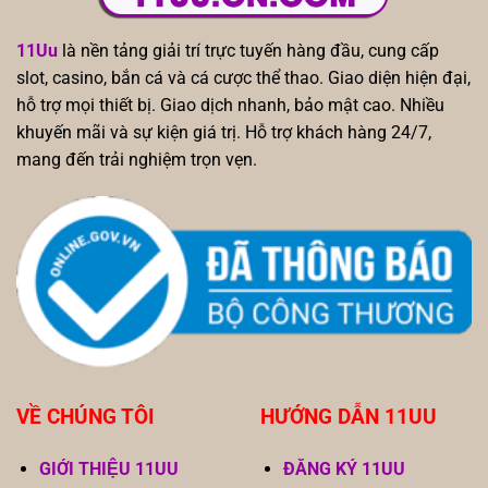
11Uu
là nền tảng giải trí trực tuyến hàng đầu, cung cấp
slot, casino, bắn cá và cá cược thể thao. Giao diện hiện đại,
hỗ trợ mọi thiết bị. Giao dịch nhanh, bảo mật cao. Nhiều
khuyến mãi và sự kiện giá trị. Hỗ trợ khách hàng 24/7,
mang đến trải nghiệm trọn vẹn.
VỀ CHÚNG TÔI
HƯỚNG DẪN 11UU
GIỚI THIỆU 11UU
ĐĂNG KÝ 11UU