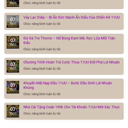
Cẩm
Đồ
ở
Th11
Chức năng bình luận bị tắt
Nang
–
Đá
Hiểu
Quay
Gà
Game
Cháy
Vảy Lạc Diệp – Bí Ẩn Sức Mạnh Ẩn Giấu Của Chiến Kê 11UU
Philippines
07
Chuẩn
Thưởng
–
ở
Th11
Chức năng bình luận bị tắt
Xác
Lớn
Sới
Vảy
Nhất
Cực
Đấu
Lạc
Đỉnh
Đẳng
Đá Gà Tre Thomo – Nổ Bùng Đam Mê, Rực Lửa Mỗi Trận
Diệp
07
Trên
Cấp
Đấu
–
Th11
11UU
Quốc
Bí
ở
Chức năng bình luận bị tắt
Tế
Ẩn
Đá
Trên
Sức
Gà
11UU
Chương Trình Hoàn Trả Cược Thua 11UU Đột Phá Lợi Nhuận
Mạnh
07
Tre
Ẩn
Thomo
ở
Th11
Chức năng bình luận bị tắt
Giấu
–
Chương
Của
Nổ
Trình
Chiến
Khuyến Mãi Nạp Đầu 11UU – Bước Đầu Sinh Lợi Nhuận
Bùng
Hoàn
07
Kê
Khủng
Đam
Trả
Th11
11UU
Mê,
Cược
ở
Chức năng bình luận bị tắt
Rực
Thua
Khuyến
Lửa
11UU
Mãi
Nhà Cái Tặng Code 199k Cho Tài Khoản 11UU Mới Xác Thực
Mỗi
Đột
07
Nạp
Trận
Phá
Đầu
ở
Th11
Chức năng bình luận bị tắt
Đấu
Lợi
11UU
Nhà
Nhuận
–
Cái
Bước
Tặng