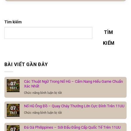
Tìm kiếm
TÌM
KIẾM
BÀI VIẾT GẦN ĐÂY
Các Thuật Ngữ Trong Nổ Hũ – Cẩm Nang Hiểu Game Chuẩn
07
Xác Nhất
Th11
ở
Chức năng bình luận bị tắt
Các
Thuật
Nổ Hũ Ông Đồ – Quay Cháy Thưởng Lớn Cực Đỉnh Trên 11UU
07
Ngữ
Trong
ở
Th11
Chức năng bình luận bị tắt
Nổ
Nổ
Hũ
Hũ
Đá Gà Philippines – Sới Đấu Đẳng Cấp Quốc Tế Trên 11UU
–
Ông
07