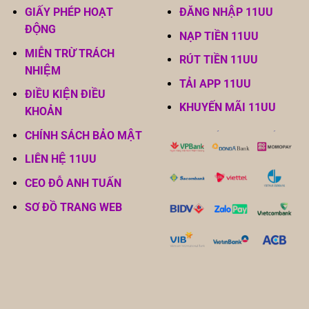
GIẤY PHÉP HOẠT
ĐĂNG NHẬP 11UU
ĐỘNG
NẠP TIỀN 11UU
MIỄN TRỪ TRÁCH
RÚT TIỀN 11UU
NHIỆM
TẢI APP 11UU
ĐIỀU KIỆN ĐIỀU
KHUYẾN MÃI 11UU
KHOẢN
CHÍNH SÁCH BẢO MẬT
LIÊN HỆ 11UU
CEO ĐỖ ANH TUẤN
SƠ ĐỒ TRANG WEB