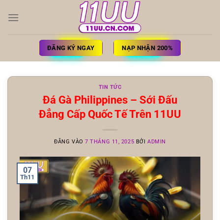
Bỏ
qua
nội
dung
ĐĂNG KÝ NGAY
NẠP NHẬN 200%
TIN TỨC
Đá Gà Philippines – Sới Đấu
Đẳng Cấp Quốc Tế Trên 11UU
ĐĂNG VÀO
7 THÁNG 11, 2025
BỞI
ADMIN
07
Th11