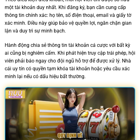
một tài khoản duy nhất. Khi đăng ký, bạn cần cung cấp
thông tin chính xác: họ tên, số điện thoại, email và giấy tờ
xác minh. Điều này giúp bảo vệ quyền lợi, ngăn chặn gian
lận và duy trì sự minh bạch.
Hành động chia sẻ thông tin tài khoản cá cược với bất kỳ
ai cũng bị nghiêm cấm. Khi phát hiện truy cập trái phép, hội
viên phải báo ngay cho đội ngũ hỗ trợ để được xử lý. Nhà
cái uy tín có quyền tạm khóa tài khoản hoặc yêu cầu xác
minh lại nếu có dấu hiệu bất thường.