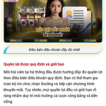
Điều kiện điều khoản đầy đủ nhất
Quyền lợi được quy định và giới hạn
Mỗi hội viên tại hệ thống đều được hưởng đầy đủ quyền lợi
theo
điều kiện điều khoản
quy định. Bạn có thể tham gia
toàn bộ trò chơi, nhận thưởng và tiếp cận chương trình
khuyến mãi. Tuy nhiên, mọi quyền lợi đều có giới hạn rõ
ràng nhằm duy trì môi trường cá cược công bằng và bền
vững.