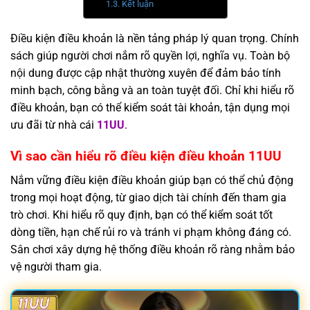
Kết luận
Điều kiện điều khoản
là nền tảng pháp lý quan trọng
. Chính
sách giúp người chơi nắm rõ quyền lợi, nghĩa vụ. Toàn bộ
nội dung được cập nhật thường xuyên để đảm bảo tính
minh bạch, công bằng và an toàn tuyệt đối. Chỉ khi hiểu rõ
điều khoản, bạn có thể kiểm soát tài khoản, tận dụng mọi
ưu đãi từ nhà cái
11UU
.
Vì sao cần hiểu rõ điều kiện điều khoản 11UU
Nắm vững
điều kiện điều khoản
giúp bạn có thể chủ động
trong mọi hoạt động, từ giao dịch tài chính đến tham gia
trò chơi. Khi hiểu rõ quy định, bạn có thể kiểm soát tốt
dòng tiền, hạn chế rủi ro và tránh vi phạm không đáng có.
Sân chơi xây dựng hệ thống điều khoản rõ ràng nhằm bảo
vệ người tham gia.