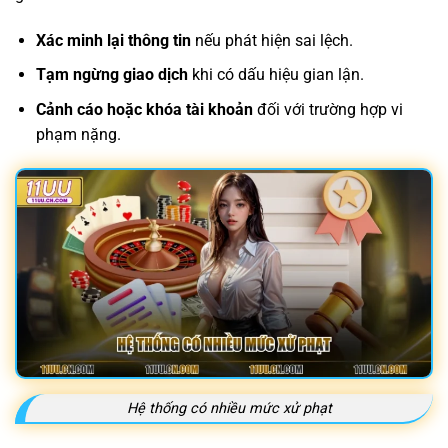
Xác minh lại thông tin
nếu phát hiện sai lệch.
Tạm ngừng giao dịch
khi có dấu hiệu gian lận.
Cảnh cáo hoặc khóa tài khoản
đối với trường hợp vi
phạm nặng.
Hệ thống có nhiều mức xử phạt