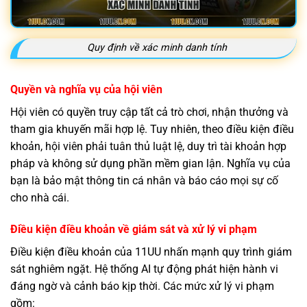
Quy định về xác minh danh tính
Quyền và nghĩa vụ của hội viên
Hội viên có quyền truy cập tất cả trò chơi, nhận thưởng và
tham gia khuyến mãi hợp lệ. Tuy nhiên, theo
điều kiện điều
khoản
, hội viên phải tuân thủ luật lệ, duy trì tài khoản hợp
pháp và không sử dụng phần mềm gian lận. Nghĩa vụ của
bạn là bảo mật thông tin cá nhân và báo cáo mọi sự cố
cho nhà cái.
Điều kiện điều khoản về giám sát và xử lý vi phạm
Điều kiện điều khoản
của 11UU nhấn mạnh quy trình giám
sát nghiêm ngặt. Hệ thống AI tự động phát hiện hành vi
đáng ngờ và cảnh báo kịp thời. Các mức xử lý vi phạm
gồm: