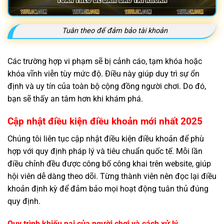
Tuân theo để đảm bảo tài khoản
Các trường hợp vi phạm sẽ bị cảnh cáo, tạm khóa hoặc
khóa vĩnh viễn tùy mức độ. Điều này giúp duy trì sự ổn
định và uy tín của toàn bộ cộng đồng người chơi. Do đó,
bạn sẽ thấy an tâm hơn khi khám phá.
Cập nhật điều kiện điều khoản mới nhất 2025
Chúng tôi liên tục cập nhật
điều kiện điều khoản
để phù
hợp với quy định pháp lý và tiêu chuẩn quốc tế. Mỗi lần
điều chỉnh đều được công bố công khai trên website, giúp
hội viên dễ dàng theo dõi. Từng thành viên nên đọc lại điều
khoản định kỳ để đảm bảo mọi hoạt động tuân thủ đúng
quy định.
Quy trình khiếu nại của người chơi và cách xử lý